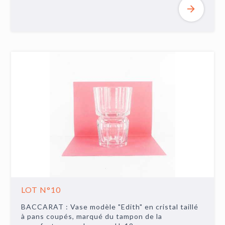
LOT N°10
BACCARAT : Vase modèle "Edith" en cristal taillé
à pans coupés, marqué du tampon de la