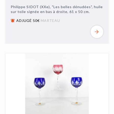
Philippe SIDOT (XXe), "Les belles dénudées", huile
sur toile signée en bas à droite, 61 x 50 cm.
ADJUGÉ 50€
MARTEAU