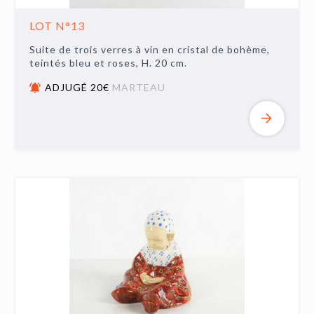
LOT N°13
Suite de trois verres à vin en cristal de bohème,
teintés bleu et roses, H. 20 cm.
ADJUGÉ 20€
MARTEAU