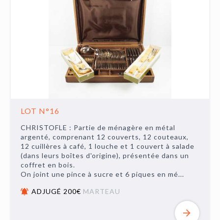
LOT N°16
CHRISTOFLE : Partie de ménagère en métal
argenté, comprenant 12 couverts, 12 couteaux,
12 cuillères à café, 1 louche et 1 couvert à salade
(dans leurs boîtes d'origine), présentée dans un
coffret en bois.
On joint une pince à sucre et 6 piques en mé...
ADJUGÉ 200€
MARTEAU