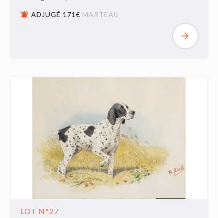
ADJUGÉ 171€
MARTEAU
LOT N°27