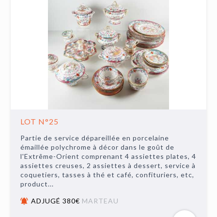
LOT N°25
Partie de service dépareillée en porcelaine
émaillée polychrome à décor dans le goût de
l'Extrême-Orient comprenant 4 assiettes plates, 4
assiettes creuses, 2 assiettes à dessert, service à
coquetiers, tasses à thé et café, confituriers, etc,
product...
ADJUGÉ 380€
MARTEAU