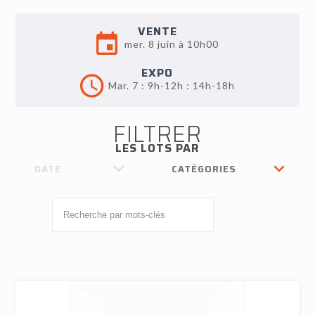
VENTE
mer. 8 juin à 10h00
EXPO
Mar. 7 : 9h-12h : 14h-18h
FILTRER
LES LOTS PAR
DATE
CATÉGORIES