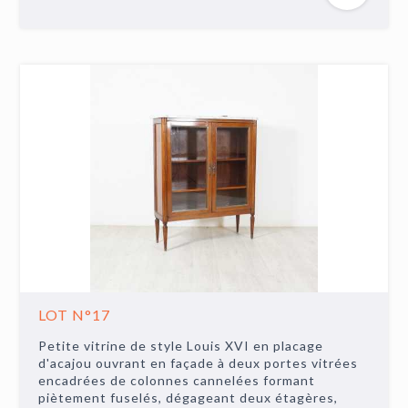
LOT N°17
Petite vitrine de style Louis XVI en placage
d'acajou ouvrant en façade à deux portes vitrées
encadrées de colonnes cannelées formant
piètement fuselés, dégageant deux étagères,