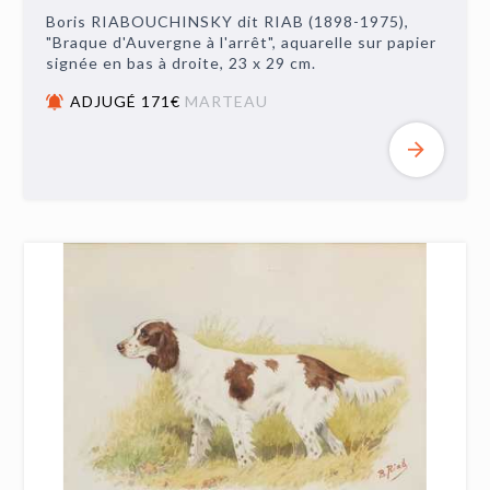
Boris RIABOUCHINSKY dit RIAB (1898-1975),
"Braque d'Auvergne à l'arrêt", aquarelle sur papier
signée en bas à droite, 23 x 29 cm.
ADJUGÉ 171€
MARTEAU