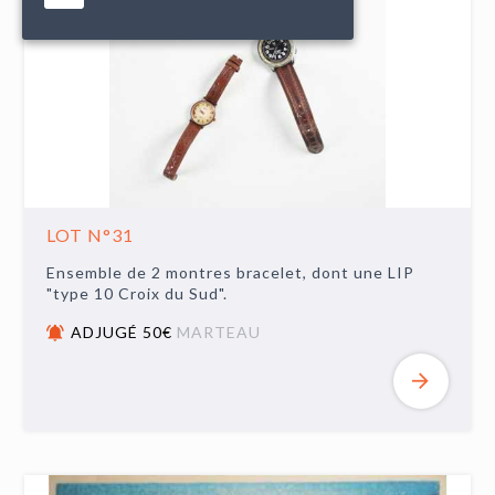
LOT N°31
Ensemble de 2 montres bracelet, dont une LIP
"type 10 Croix du Sud".
ADJUGÉ 50€
MARTEAU