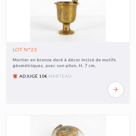
LOT N°23
Mortier en bronze doré à décor incisé de motifs
géométriques, avec son pilon, H. 7 cm.
ADJUGÉ 10€
MARTEAU