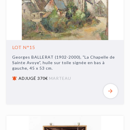
LOT N°15
Georges BALLERAT (1902-2000), "La Chapelle de
Sainte Avoye", huile sur toile signée en bas à
gauche, 45 x 53 cm.
ADJUGÉ 370€
MARTEAU