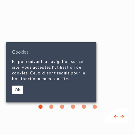
Cookies
En poursuivant la navigation sur ce
site, vous acceptez l’utilisation de
cookies. Ceux-ci sont requis pour le
bon fonctionnement du site.
Ok