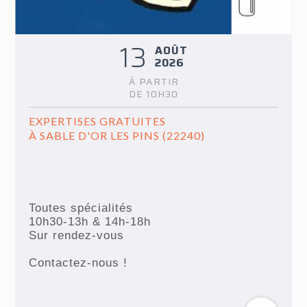
13
AOÛT
2026
À PARTIR
DE 10H30
EXPERTISES GRATUITES
À SABLE D'OR LES PINS (22240)
Toutes spécialités
10h30-13h & 14h-18h
Sur rendez-vous
Contactez-nous !