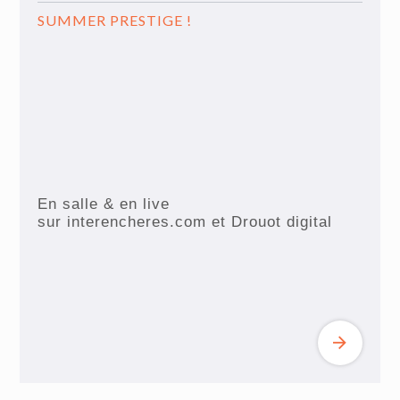
SUMMER PRESTIGE !
En salle & en live
sur interencheres.com et Drouot digital