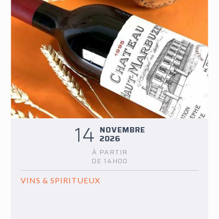
14
NOVEMBRE
2026
À PARTIR
DE 14H00
VINS & SPIRITUEUX