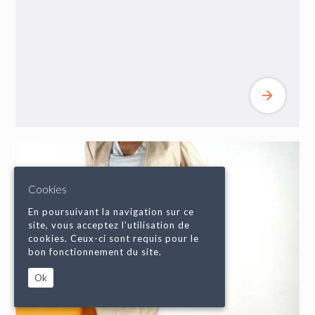
Cookies
En poursuivant la navigation sur ce
site, vous acceptez l’utilisation de
cookies. Ceux-ci sont requis pour le
bon fonctionnement du site.
Ok