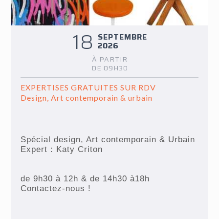
18
SEPTEMBRE
2026
À PARTIR
DE 09H30
EXPERTISES GRATUITES SUR RDV
Design, Art contemporain & urbain
Spécial design, Art contemporain & Urbain
Expert : Katy Criton
de 9h30 à 12h & de 14h30 à18h
Contactez-nous !