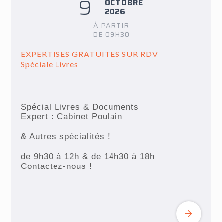
9
OCTOBRE
2026
À PARTIR
DE 09H30
EXPERTISES GRATUITES SUR RDV
Spéciale Livres
Spécial Livres & Documents
Expert : Cabinet Poulain
& Autres spécialités !
de 9h30 à 12h & de 14h30 à 18h
Contactez-nous !