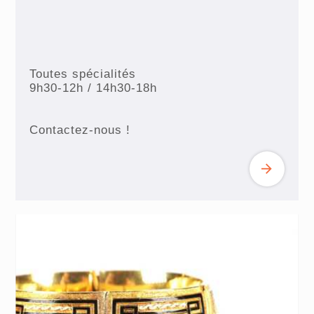
Toutes spécialités
9h30-12h / 14h30-18h
Contactez-nous !