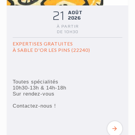
21
AOÛT
2026
À PARTIR
DE 10H30
EXPERTISES GRATUITES
À SABLE D'OR LES PINS (22240)
Toutes spécialités
10h30-13h & 14h-18h
Sur rendez-vous
Contactez-nous !