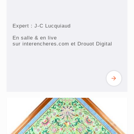
Expert : J-C Lucquiaud
En salle & en live
sur interencheres.com et Drouot Digital