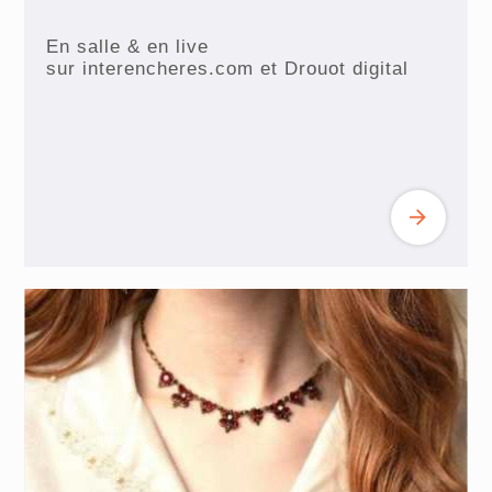
En salle & en live
sur interencheres.com et Drouot digital