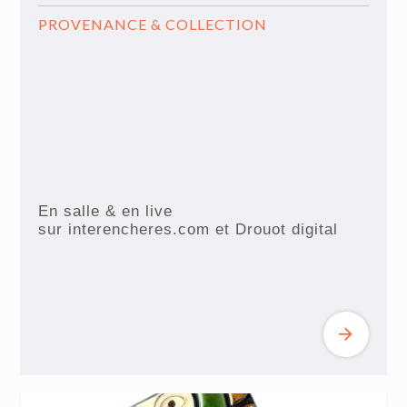
PROVENANCE & COLLECTION
En salle & en live
sur interencheres.com et Drouot digital