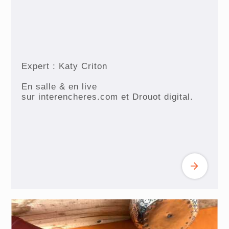
Expert : Katy Criton
En salle & en live
sur interencheres.com et Drouot digital.