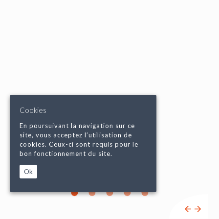
Cookies
En poursuivant la navigation sur ce
site, vous acceptez l’utilisation de
cookies. Ceux-ci sont requis pour le
bon fonctionnement du site.
Ok