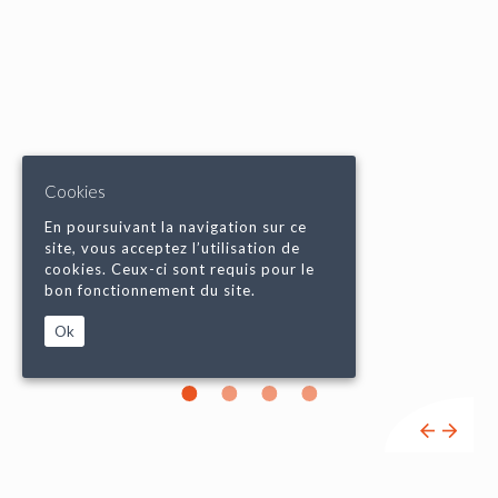
Cookies
En poursuivant la navigation sur ce
site, vous acceptez l’utilisation de
cookies. Ceux-ci sont requis pour le
bon fonctionnement du site.
Ok