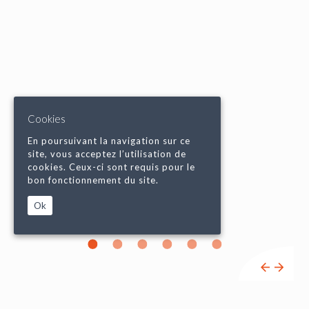
Cookies
En poursuivant la navigation sur ce
site, vous acceptez l’utilisation de
cookies. Ceux-ci sont requis pour le
bon fonctionnement du site.
Ok