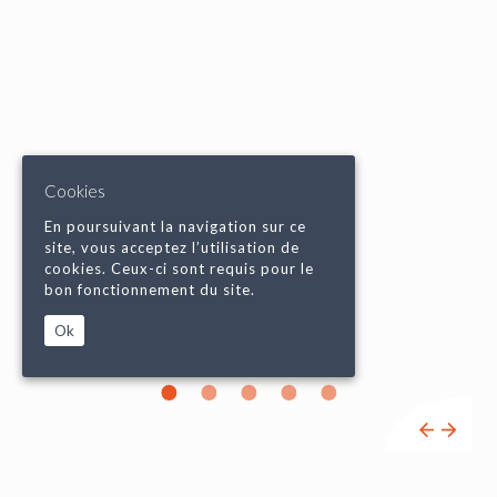
Cookies
En poursuivant la navigation sur ce
site, vous acceptez l’utilisation de
cookies. Ceux-ci sont requis pour le
bon fonctionnement du site.
Ok