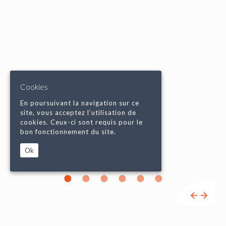
Cookies
En poursuivant la navigation sur ce
site, vous acceptez l’utilisation de
cookies. Ceux-ci sont requis pour le
bon fonctionnement du site.
Ok