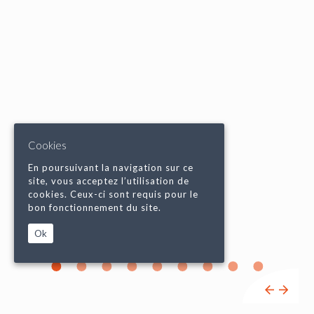
Cookies
En poursuivant la navigation sur ce
site, vous acceptez l’utilisation de
cookies. Ceux-ci sont requis pour le
bon fonctionnement du site.
Ok