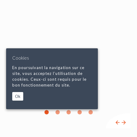
Cookies
En poursuivant la navigation sur ce
site, vous acceptez l’utilisation de
cookies. Ceux-ci sont requis pour le
bon fonctionnement du site.
Ok