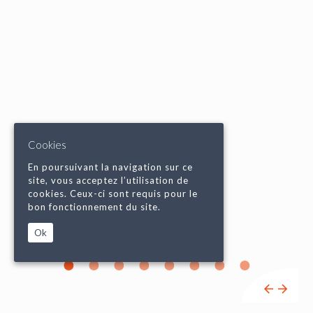
Cookies
En poursuivant la navigation sur ce
site, vous acceptez l’utilisation de
cookies. Ceux-ci sont requis pour le
bon fonctionnement du site.
Ok