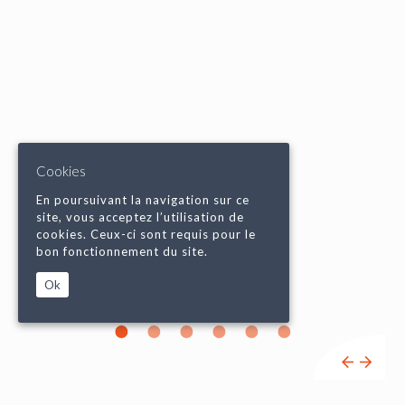
Cookies
En poursuivant la navigation sur ce
site, vous acceptez l’utilisation de
cookies. Ceux-ci sont requis pour le
bon fonctionnement du site.
Ok