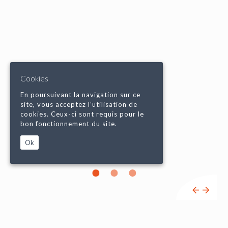
Cookies
En poursuivant la navigation sur ce
site, vous acceptez l’utilisation de
cookies. Ceux-ci sont requis pour le
bon fonctionnement du site.
Ok