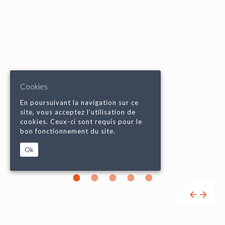
Cookies
En poursuivant la navigation sur ce
site, vous acceptez l’utilisation de
cookies. Ceux-ci sont requis pour le
bon fonctionnement du site.
Ok