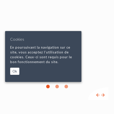
Cookies
En poursuivant la navigation sur ce
site, vous acceptez l’utilisation de
cookies. Ceux-ci sont requis pour le
bon fonctionnement du site.
Ok