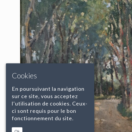
Cookies
En poursuivant la navigation
sur ce site, vous acceptez
l’utilisation de cookies. Ceux-
ci sont requis pour le bon
fonctionnement du site.
Ok