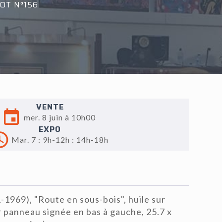
OT N°156
VENTE
mer. 8 juin à 10h00
EXPO
Mar. 7 : 9h-12h : 14h-18h
1969), "Route en sous-bois", huile sur
 panneau signée en bas à gauche, 25.7 x