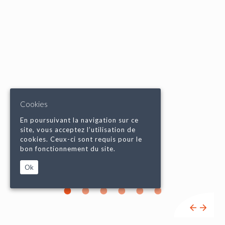
Cookies
En poursuivant la navigation sur ce
site, vous acceptez l’utilisation de
cookies. Ceux-ci sont requis pour le
bon fonctionnement du site.
Ok