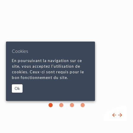
Cookies
En poursuivant la navigation sur ce
site, vous acceptez l’utilisation de
cookies. Ceux-ci sont requis pour le
bon fonctionnement du site.
Ok