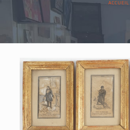
ACCUEIL