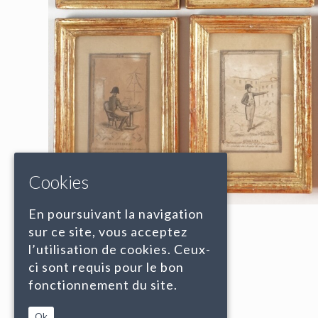
Cookies
En poursuivant la navigation
sur ce site, vous acceptez
l’utilisation de cookies. Ceux-
ci sont requis pour le bon
fonctionnement du site.
Ok