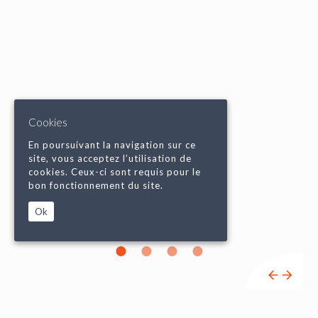
Cookies
En poursuivant la navigation sur ce
site, vous acceptez l’utilisation de
cookies. Ceux-ci sont requis pour le
bon fonctionnement du site.
Ok