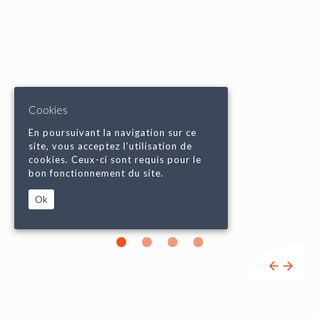
Cookies
En poursuivant la navigation sur ce
site, vous acceptez l’utilisation de
cookies. Ceux-ci sont requis pour le
bon fonctionnement du site.
Ok