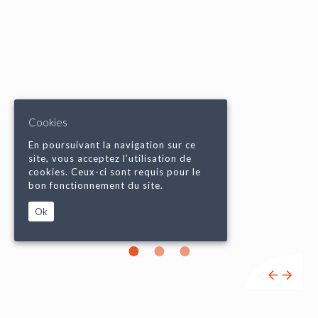
Cookies
En poursuivant la navigation sur ce
site, vous acceptez l’utilisation de
cookies. Ceux-ci sont requis pour le
bon fonctionnement du site.
Ok