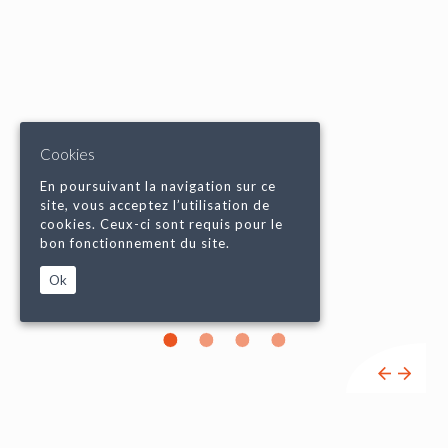
Cookies
En poursuivant la navigation sur ce
site, vous acceptez l’utilisation de
cookies. Ceux-ci sont requis pour le
bon fonctionnement du site.
Ok