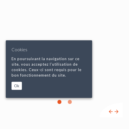
Cookies
En poursuivant la navigation sur ce
site, vous acceptez l’utilisation de
cookies. Ceux-ci sont requis pour le
bon fonctionnement du site.
Ok