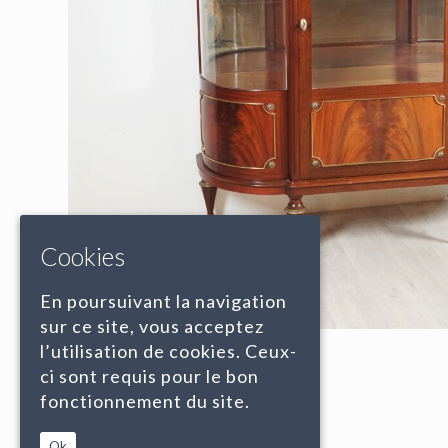
Cookies
En poursuivant la navigation
sur ce site, vous acceptez
l’utilisation de cookies. Ceux-
ci sont requis pour le bon
fonctionnement du site.
Ok