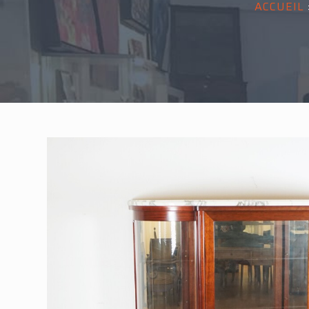
ACCUEIL