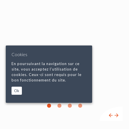
Cookies
En poursuivant la navigation sur ce
site, vous acceptez l’utilisation de
cookies. Ceux-ci sont requis pour le
bon fonctionnement du site.
Ok