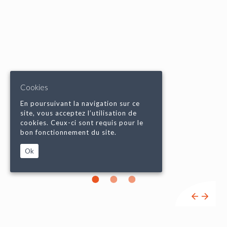
Cookies
En poursuivant la navigation sur ce
site, vous acceptez l’utilisation de
cookies. Ceux-ci sont requis pour le
bon fonctionnement du site.
Ok