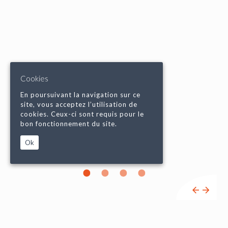
Cookies
En poursuivant la navigation sur ce
site, vous acceptez l’utilisation de
cookies. Ceux-ci sont requis pour le
bon fonctionnement du site.
Ok