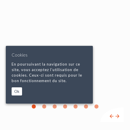
Cookies
En poursuivant la navigation sur ce
site, vous acceptez l’utilisation de
cookies. Ceux-ci sont requis pour le
bon fonctionnement du site.
Ok