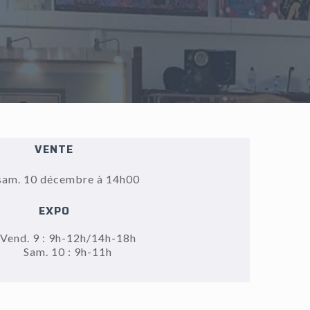
VENTE
sam. 10 décembre à 14h00
EXPO
Vend. 9 : 9h-12h/14h-18h
Sam. 10 : 9h-11h