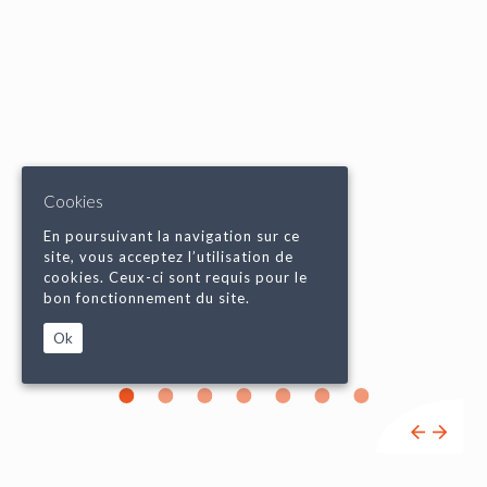
Cookies
En poursuivant la navigation sur ce
site, vous acceptez l’utilisation de
cookies. Ceux-ci sont requis pour le
bon fonctionnement du site.
Ok