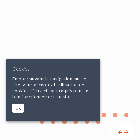
Cookies
En poursuivant la navigation sur ce
site, vous acceptez l’utilisation de
cookies. Ceux-ci sont requis pour le
bon fonctionnement du site.
Ok