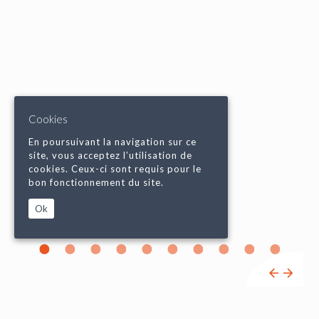
Cookies
En poursuivant la navigation sur ce
site, vous acceptez l’utilisation de
cookies. Ceux-ci sont requis pour le
bon fonctionnement du site.
Ok