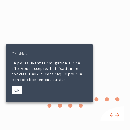
Cookies
En poursuivant la navigation sur ce
site, vous acceptez l’utilisation de
cookies. Ceux-ci sont requis pour le
bon fonctionnement du site.
Ok