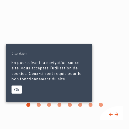
Cookies
En poursuivant la navigation sur ce
site, vous acceptez l’utilisation de
cookies. Ceux-ci sont requis pour le
bon fonctionnement du site.
Ok