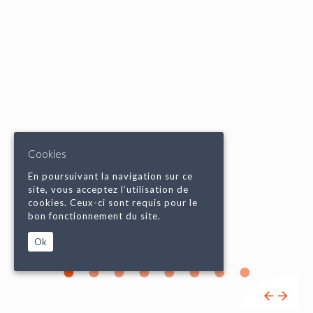
Cookies
En poursuivant la navigation sur ce
site, vous acceptez l’utilisation de
cookies. Ceux-ci sont requis pour le
bon fonctionnement du site.
Ok