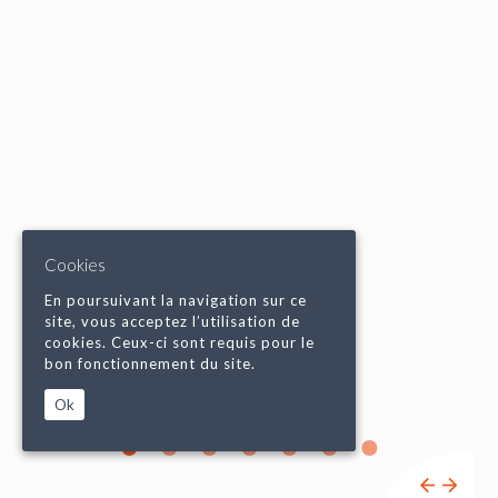
Cookies
En poursuivant la navigation sur ce
site, vous acceptez l’utilisation de
cookies. Ceux-ci sont requis pour le
bon fonctionnement du site.
Ok