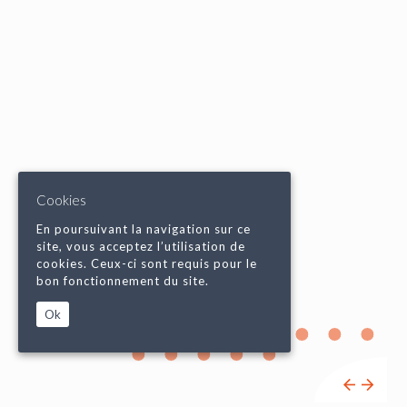
Cookies
En poursuivant la navigation sur ce
site, vous acceptez l’utilisation de
cookies. Ceux-ci sont requis pour le
bon fonctionnement du site.
Ok