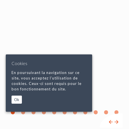
Cookies
En poursuivant la navigation sur ce
site, vous acceptez l’utilisation de
cookies. Ceux-ci sont requis pour le
bon fonctionnement du site.
Ok