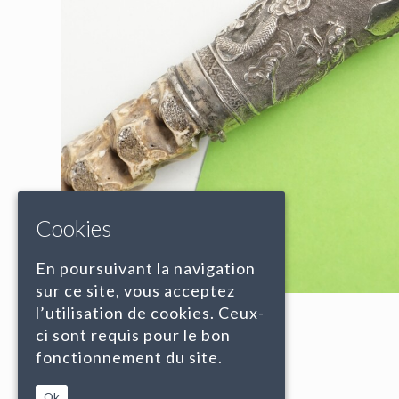
Cookies
En poursuivant la navigation
sur ce site, vous acceptez
l’utilisation de cookies. Ceux-
ci sont requis pour le bon
fonctionnement du site.
Ok