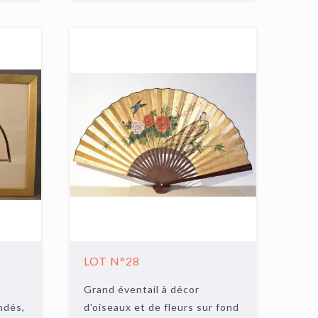
LOT N°28
Grand éventail à décor
ndés,
d'oiseaux et de fleurs sur fond