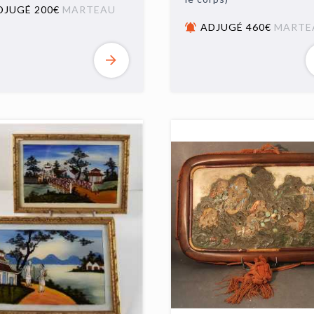
DJUGÉ 200€
MARTEAU
ADJUGÉ 460€
MARTE