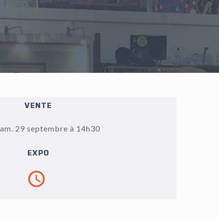
VENTE
sam. 29 septembre à 14h30
EXPO