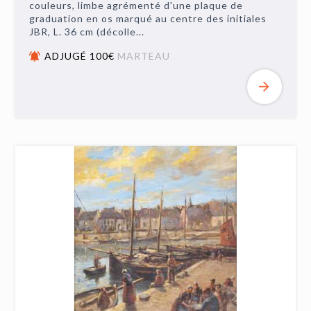
couleurs, limbe agrémenté d'une plaque de
graduation en os marqué au centre des initiales
JBR, L. 36 cm (décolle...
ADJUGÉ 100€
MARTEAU