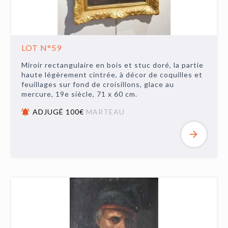
LOT N°59
Miroir rectangulaire en bois et stuc doré, la partie
haute légèrement cintrée, à décor de coquilles et
feuillages sur fond de croisillons, glace au
mercure, 19e siècle, 71 x 60 cm.
ADJUGÉ 100€
MARTEAU