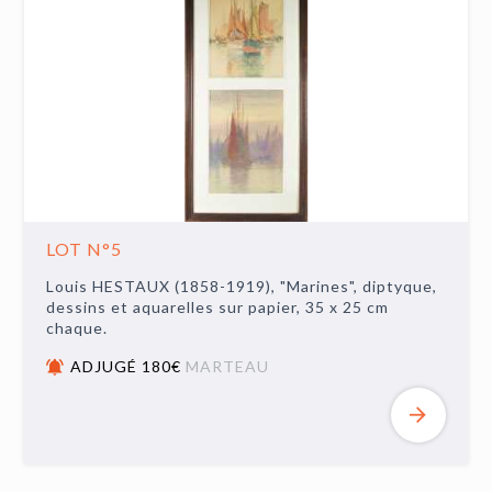
LOT N°5
Louis HESTAUX (1858-1919), "Marines", diptyque,
dessins et aquarelles sur papier, 35 x 25 cm
chaque.
ADJUGÉ 180€
MARTEAU