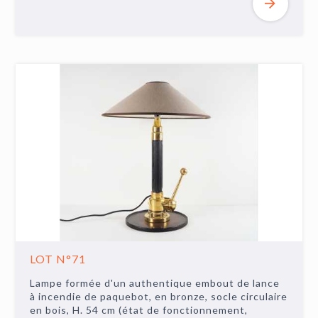
LOT N°71
Lampe formée d'un authentique embout de lance
à incendie de paquebot, en bronze, socle circulaire
en bois, H. 54 cm (état de fonctionnement,