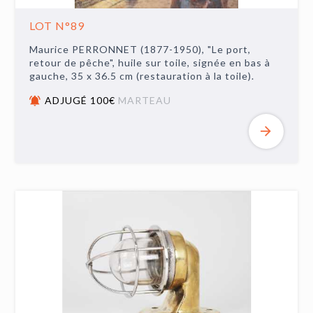
LOT N°89
Maurice PERRONNET (1877-1950), "Le port,
retour de pêche", huile sur toile, signée en bas à
gauche, 35 x 36.5 cm (restauration à la toile).
ADJUGÉ 100€
MARTEAU