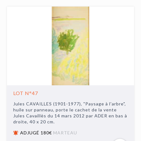
LOT N°47
Jules CAVAILLES (1901-1977), "Paysage à l'arbre",
huile sur panneau, porte le cachet de la vente
Jules Cavaillès du 14 mars 2012 par ADER en bas à
droite, 40 x 20 cm.
ADJUGÉ 180€
MARTEAU