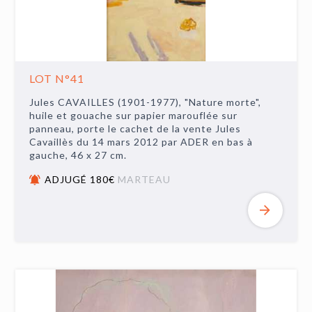
LOT N°41
Jules CAVAILLES (1901-1977), "Nature morte",
huile et gouache sur papier marouflée sur
panneau, porte le cachet de la vente Jules
Cavaillès du 14 mars 2012 par ADER en bas à
gauche, 46 x 27 cm.
ADJUGÉ 180€
MARTEAU