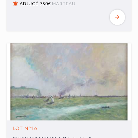
ADJUGÉ 750€
MARTEAU
LOT N°16