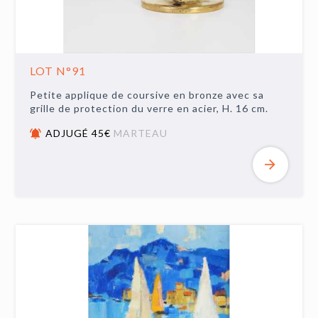
LOT N°91
Petite applique de coursive en bronze avec sa
grille de protection du verre en acier, H. 16 cm.
ADJUGÉ 45€
MARTEAU