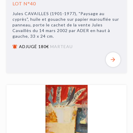
LOT N°40
Jules CAVAILLES (1901-1977), "Paysage au
cyprès", huile et gouache sur papier marouflée sur
panneau, porte le cachet de la vente Jules
Cavaillès du 14 mars 2002 par ADER en haut à
gauche, 33 x 24 cm.
ADJUGÉ 180€
MARTEAU