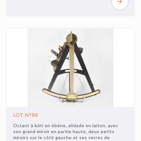
LOT N°88
Octant à bâti en ébène, alidade en laiton, avec
son grand miroir en partie haute, deux petits
miroirs sur le côté gauche et ses verres de