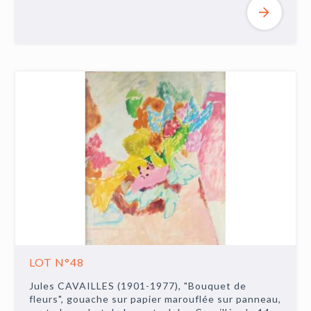
LOT N°48
Jules CAVAILLES (1901-1977), "Bouquet de
fleurs", gouache sur papier marouflée sur panneau,