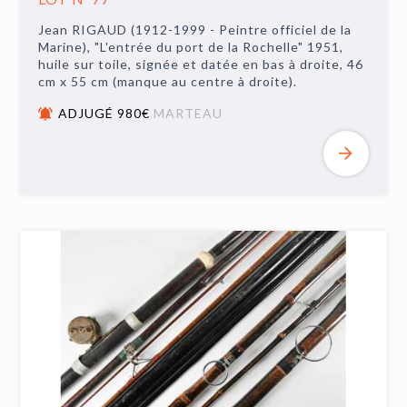
Jean RIGAUD (1912-1999 - Peintre officiel de la
Marine), "L'entrée du port de la Rochelle" 1951,
huile sur toile, signée et datée en bas à droite, 46
cm x 55 cm (manque au centre à droite).
ADJUGÉ 980€
MARTEAU