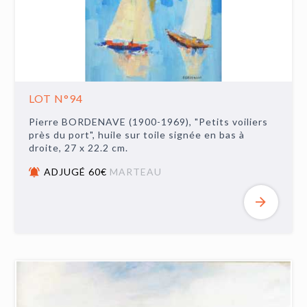
LOT N°94
Pierre BORDENAVE (1900-1969), "Petits voiliers
près du port", huile sur toile signée en bas à
droite, 27 x 22.2 cm.
ADJUGÉ 60€
MARTEAU