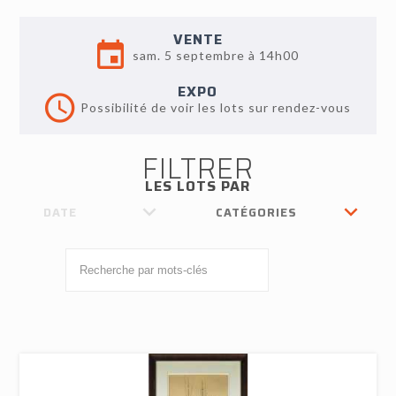
VENTE
sam. 5 septembre à 14h00
EXPO
Possibilité de voir les lots sur rendez-vous
FILTRER
LES LOTS PAR
DATE
CATÉGORIES