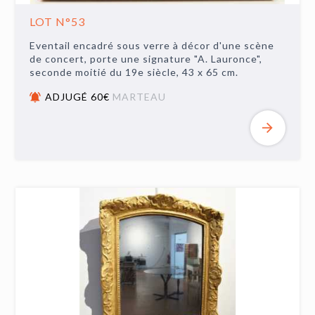
LOT N°53
Eventail encadré sous verre à décor d'une scène
de concert, porte une signature "A. Lauronce",
seconde moitié du 19e siècle, 43 x 65 cm.
ADJUGÉ 60€
MARTEAU