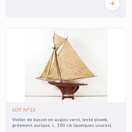
LOT N°12
Voilier de bassin en acajou verni, leste plomb,
gréement aurique, L. 100 cm (quelques usures).