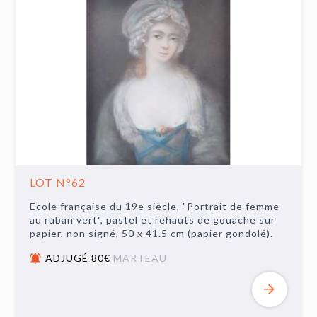
LOT N°62
Ecole française du 19e siècle, "Portrait de femme
au ruban vert", pastel et rehauts de gouache sur
papier, non signé, 50 x 41.5 cm (papier gondolé).
ADJUGÉ 80€
MARTEAU