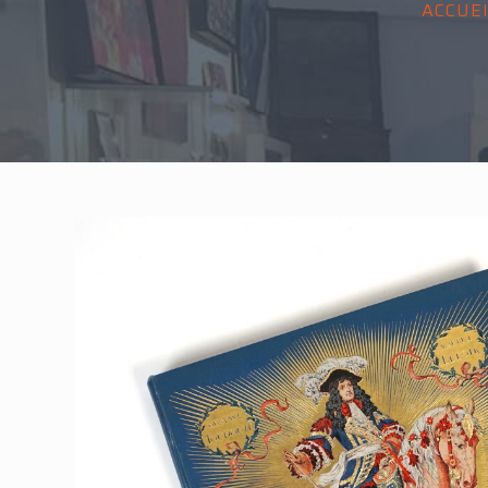
ACCUE