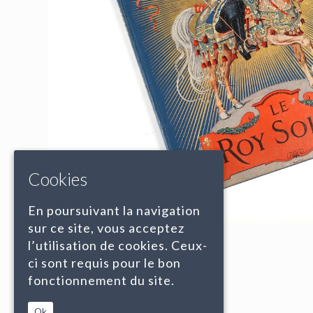
Cookies
En poursuivant la navigation
sur ce site, vous acceptez
l’utilisation de cookies. Ceux-
ci sont requis pour le bon
fonctionnement du site.
Ok