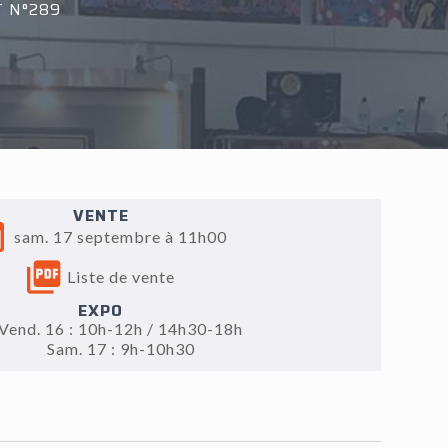
T N°289
VENTE
sam. 17 septembre à 11h00
Liste de vente
EXPO
Vend. 16 : 10h-12h / 14h30-18h
Sam. 17 : 9h-10h30