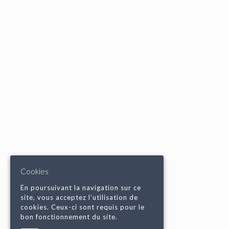
Cookies
En poursuivant la navigation sur ce
site, vous acceptez l’utilisation de
cookies. Ceux-ci sont requis pour le
bon fonctionnement du site.