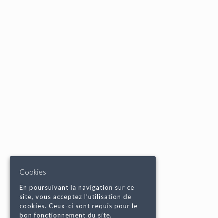
Cookies
En poursuivant la navigation sur ce
site, vous acceptez l’utilisation de
cookies. Ceux-ci sont requis pour le
bon fonctionnement du site.