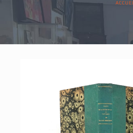
ACCUE