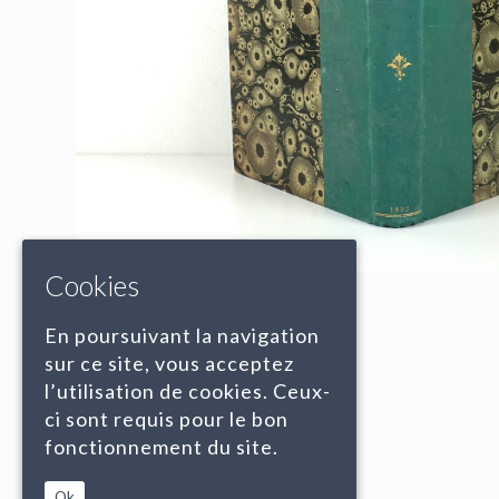
Cookies
En poursuivant la navigation
sur ce site, vous acceptez
l’utilisation de cookies. Ceux-
ci sont requis pour le bon
fonctionnement du site.
Ok