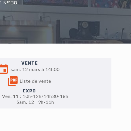
T N°138
VENTE
sam. 12 mars à 14h00
Liste de vente
EXPO
Ven. 11 : 10h-12h/14h30-18h
Sam. 12 : 9h-11h