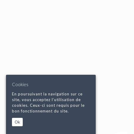
Cookies
En poursuivant la navigation sur ce
site, vous acceptez l’utilisation de
cookies. Ceux-ci sont requis pour le
bon fonctionnement du site.
Ok