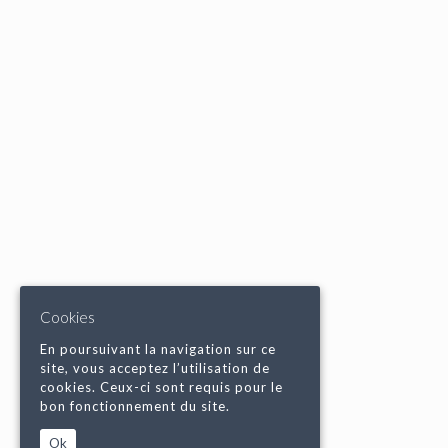
Cookies
En poursuivant la navigation sur ce
site, vous acceptez l’utilisation de
cookies. Ceux-ci sont requis pour le
bon fonctionnement du site.
Ok