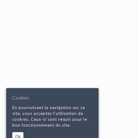
Cookies
En poursuivant la navigation sur ce
site, vous acceptez l’utilisation de
cookies. Ceux-ci sont requis pour le
bon fonctionnement du site.
Ok