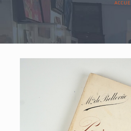
ACCUE